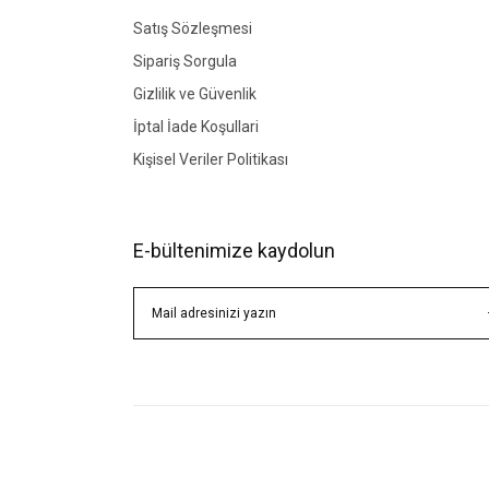
Satış Sözleşmesi
Sipariş Sorgula
Gizlilik ve Güvenlik
İptal İade Koşullari
Kişisel Veriler Politikası
E-bültenimize kaydolun