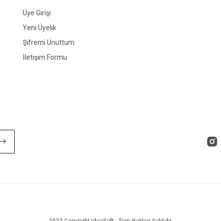
Üye Girişi
Yeni Üyelik
Şifremi Unuttum
İletişim Formu