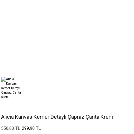
Alicia Kanvas Kemer Detaylı Çapraz Çanta Krem
299,90 TL
550,00 TL