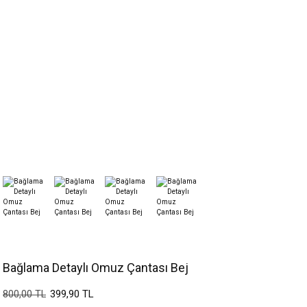
Bağlama Detaylı Omuz Çantası Bej
399,90 TL
800,00 TL