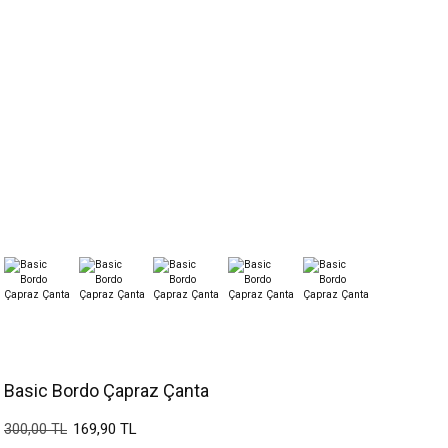
Basic Bordo Çapraz Çanta
169,90 TL
300,00 TL