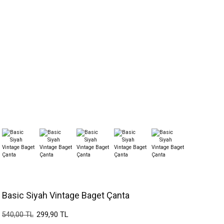
Basic Siyah Vintage Baget Çanta
299,90 TL
540,00 TL