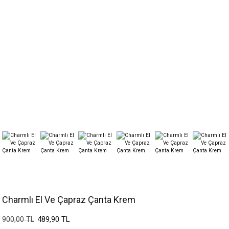
Charmlı El Ve Çapraz Çanta Krem
489,90 TL
900,00 TL