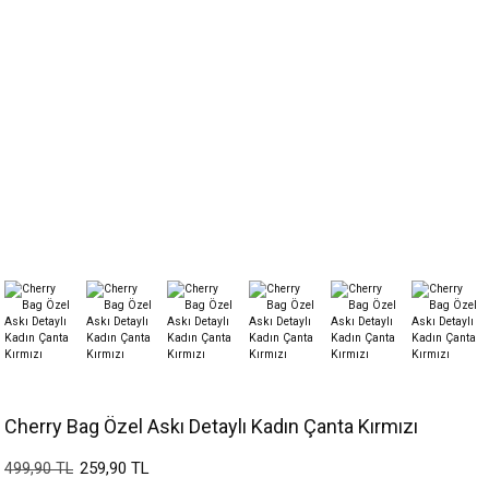
Cherry Bag Özel Askı Detaylı Kadın Çanta Kırmızı
259,90 TL
499,90 TL