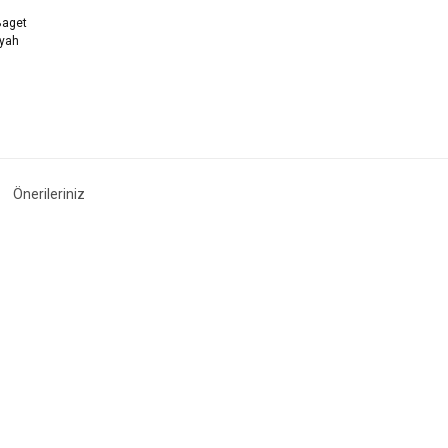
Önerileriniz