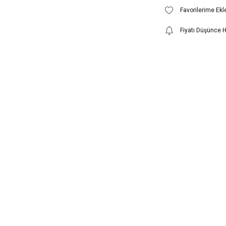
Fiyatı Düşünce 