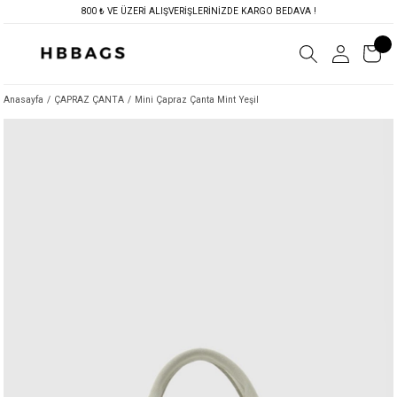
800 ₺ VE ÜZERİ ALIŞVERİŞLERİNİZDE KARGO BEDAVA !
Anasayfa
ÇAPRAZ ÇANTA
Mini Çapraz Çanta Mint Yeşil