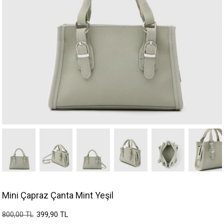
Mini Çapraz Çanta Mint Yeşil
399,90 TL
800,00 TL