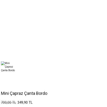
Mini Çapraz Çanta Bordo
349,90 TL
700,00 TL