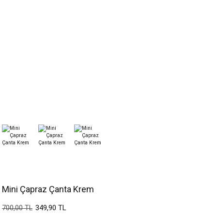
Mini Çapraz Çanta Krem
349,90 TL
700,00 TL