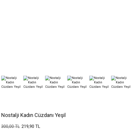
Nostalji Kadın Cüzdanı Yeşil
219,90 TL
300,00 TL