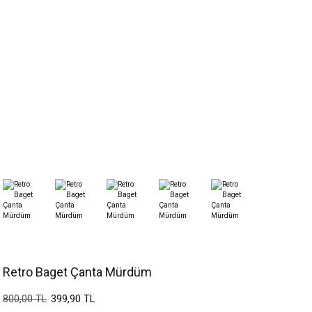
Retro Baget Çanta Mürdüm
399,90 TL
800,00 TL