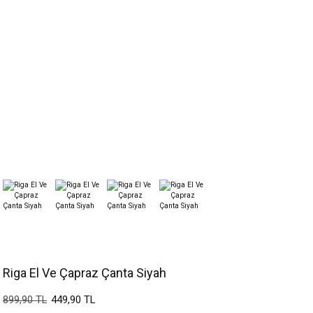
Riga El Ve Çapraz Çanta Siyah
449,90 TL
899,90 TL