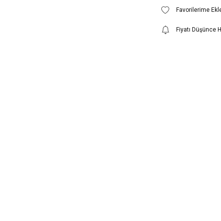
Fiyatı Düşünce 