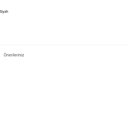
Önerileriniz