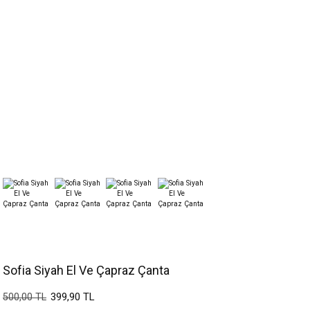
Sofia Siyah El Ve Çapraz Çanta
399,90 TL
500,00 TL