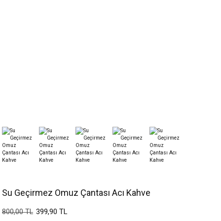
Su Geçirmez Omuz Çantası Acı Kahve
399,90 TL
800,00 TL