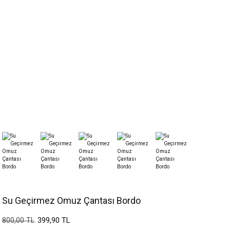
Su Geçirmez Omuz Çantası Bordo
399,90 TL
800,00 TL