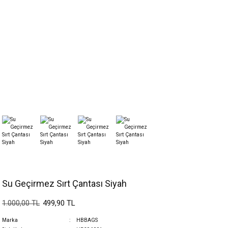
Su Geçirmez Sırt Çantası Siyah
499,90 TL
1.000,00 TL
Marka
HBBAGS