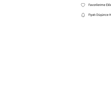
Fiyatı Düşünce 