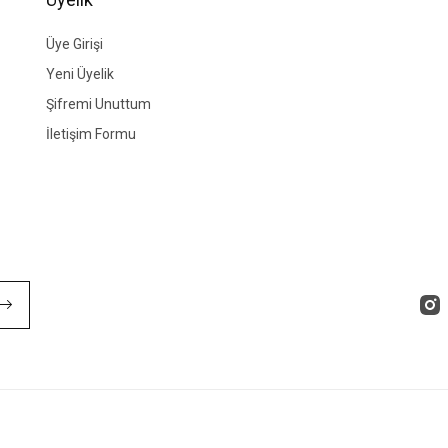
Üye Girişi
Yeni Üyelik
Şifremi Unuttum
İletişim Formu
Gönder