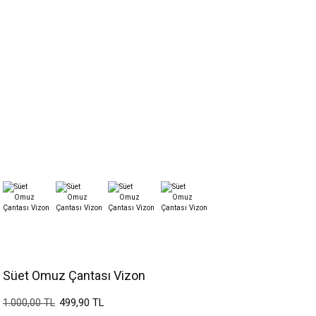
Süet Omuz Çantası Vizon
499,90 TL
1.000,00 TL