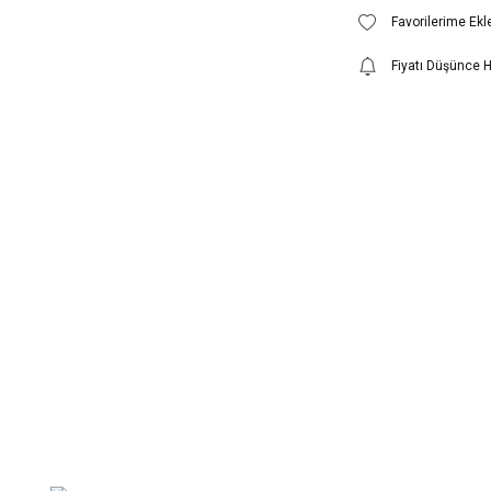
Fiyatı Düşünce 